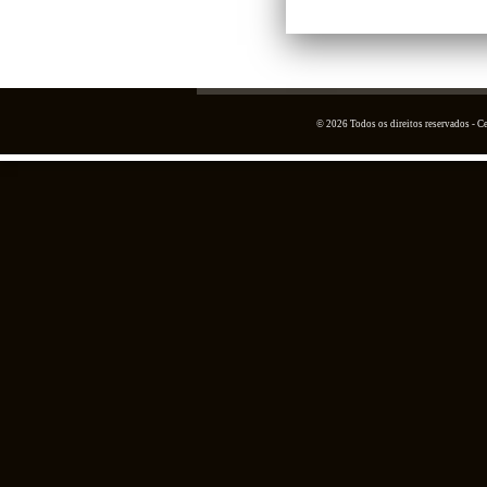
© 2026 Todos os direitos reservados - 