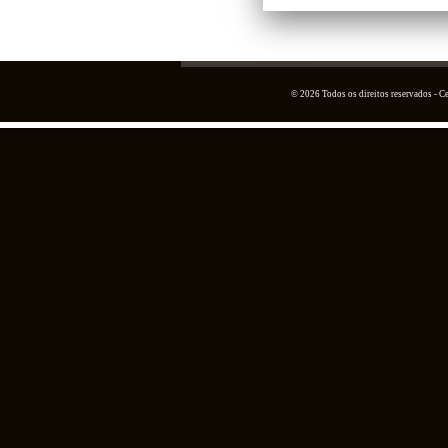
© 2026 Todos os direitos reservados - 