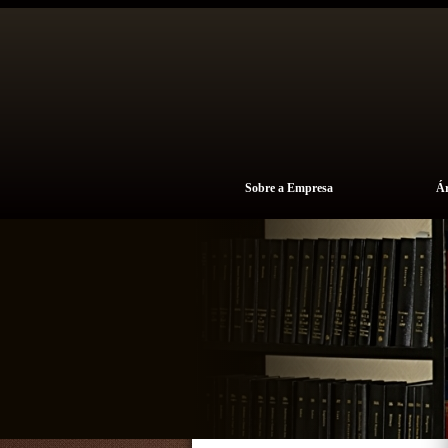
Sobre a Empresa
Ár