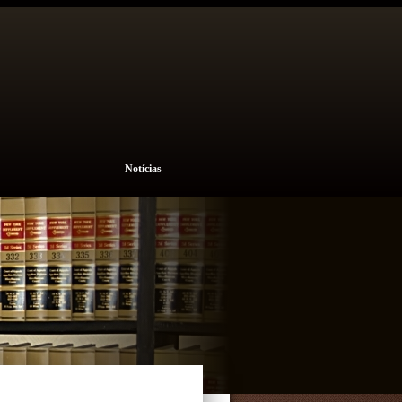
Notícias