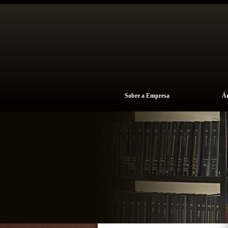
Sobre a Empresa
Ár