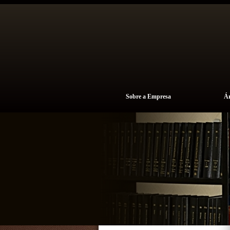
Sobre a Empresa
Ár