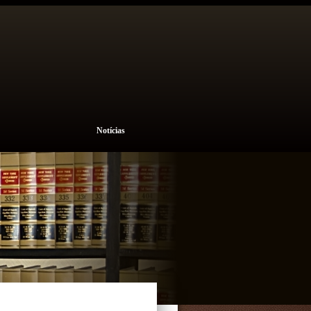
Notícias